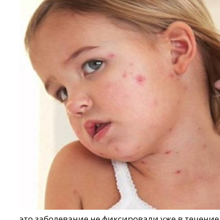
это заболевание не фиксировали уже в течение