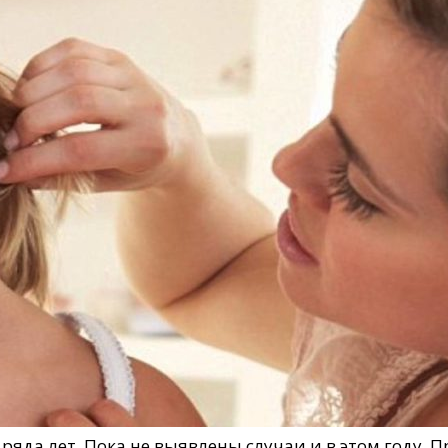
 ряда лет. Пока не выявлены случаи и в этом году.