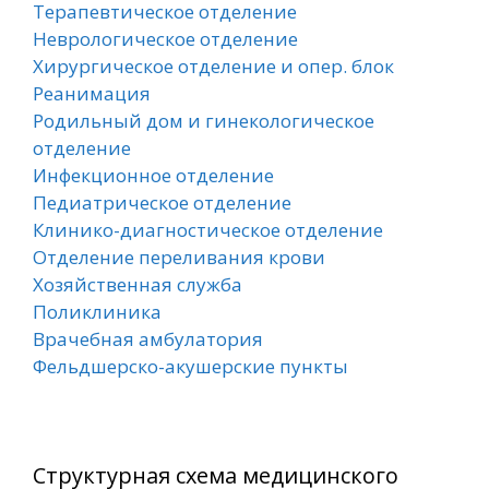
Терапевтическое отделение
Неврологическое отделение
Хирургическое отделение и опер. блок
Реанимация
Родильный дом и гинекологическое
отделение
Инфекционное отделение
Педиатрическое отделение
Клинико-диагностическое отделение
Отделение переливания крови
Хозяйственная служба
Поликлиника
Врачебная амбулатория
Фельдшерско-акушерские пункты
Структурная схема медицинского