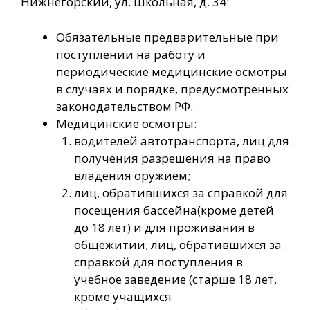
Нижнегорский, ул. Школьная, д. 34:
Обязательные предварительные при
поступлении на работу и
периодические медицинские осмотры
в случаях и порядке, предусмотренных
законодательством РФ.
Медицинские осмотры:
водителей автотранспорта, лиц для
получения разрешения на право
владения оружием;
лиц, обратившихся за справкой для
посещения бассейна(кроме детей
до 18 лет) и для проживания в
общежитии; лиц, обратившихся за
справкой для поступления в
учебное заведение (старше 18 лет,
кроме учащихся