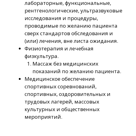
лабораторные, функциональные,
рентгенологические, ультразвуковые
исследования и процедуры,
проводимые по желанию пациента
сверх стандартов обследования и
(или) лечения, вне листа ожидания.
Физиотерапия и лечебная
физкультура.
Массаж без медицинских
показаний по желанию пациента.
Медицинское обеспечение
спортивных соревнований,
спортивных, оздоровительных и
трудовых лагерей, массовых
культурных и общественных
мероприятий.