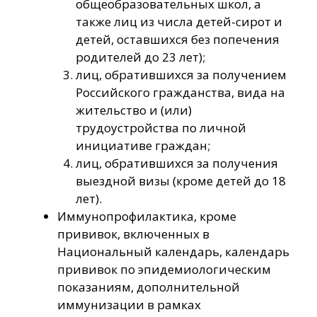
общеобразовательных школ, а
также лиц из числа детей-сирот и
детей, оставшихся без попечения
родителей до 23 лет);
лиц, обратившихся за получением
Российского гражданства, вида на
жительство и (или)
трудоустройства по личной
инициативе граждан;
лиц, обратившихся за получения
выездной визы (кроме детей до 18
лет).
Иммунопрофилактика, кроме
прививок, включенных в
Национальный календарь, календарь
прививок по эпидемиологическим
показаниям, дополнительной
иммунизации в рамках