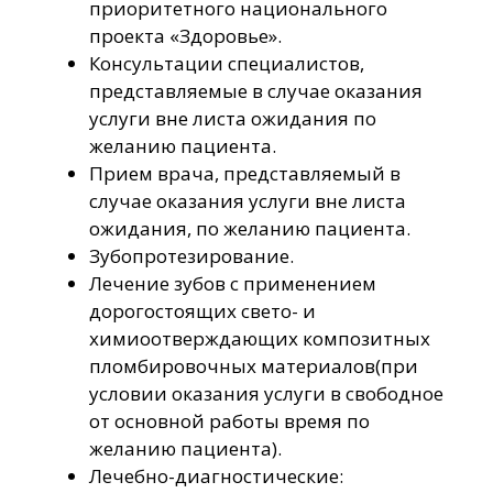
приоритетного национального
проекта «Здоровье».
Консультации специалистов,
представляемые в случае оказания
услуги вне листа ожидания по
желанию пациента.
Прием врача, представляемый в
случае оказания услуги вне листа
ожидания, по желанию пациента.
Зубопротезирование.
Лечение зубов с применением
дорогостоящих свето- и
химиоотверждающих композитных
пломбировочных материалов(при
условии оказания услуги в свободное
от основной работы время по
желанию пациента).
Лечебно-диагностические: