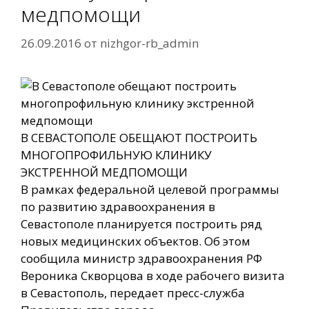
медпомощи
26.09.2016
от
nizhgor-rb_admin
В СЕВАСТОПОЛЕ ОБЕЩАЮТ ПОСТРОИТЬ
МНОГОПРОФИЛЬНУЮ КЛИНИКУ
ЭКСТРЕННОЙ МЕДПОМОЩИ
В рамках федеральной целевой программы
по развитию здравоохранения в
Севастополе планируется построить ряд
новых медицинских объектов. Об этом
сообщила министр здравоохранения РФ
Вероника Скворцова в ходе рабочего визита
в Севастополь, передает пресс-служба