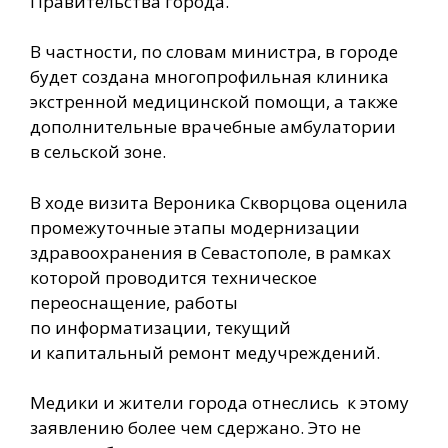
Правительства города.
В частности, по словам министра, в городе
будет создана многопрофильная клиника
экстренной медицинской помощи, а также
дополнительные врачебные амбулатории
в сельской зоне.
В ходе визита Вероника Скворцова оценила
промежуточные этапы модернизации
здравоохранения в Севастополе, в рамках
которой проводится техническое
переоснащение, работы
по информатизации, текущий
и капитальный ремонт медучреждений.
Медики и жители города отнеслись к этому
заявлению более чем сдержано. Это не