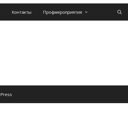
Контакты
Профмероприятия
ePress