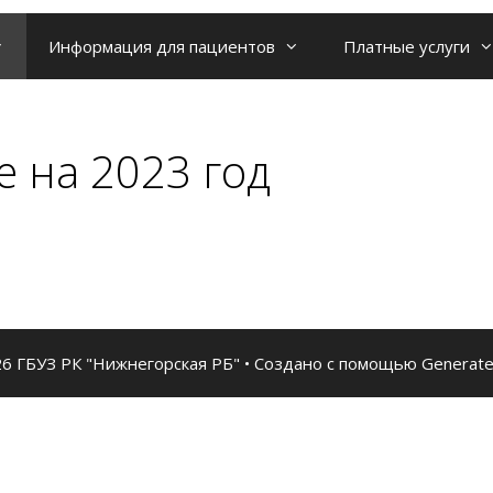
Информация для пациентов
Платные услуги
 на 2023 год
6 ГБУЗ РК "Нижнегорская РБ"
• Создано с помощью
Generat